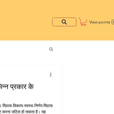
View points
िन्न प्रकार के
: मिठास-विकल्प-स्वस्थ-निर्णय मिठास
विगेट करना जटिल हो सकता है। यह