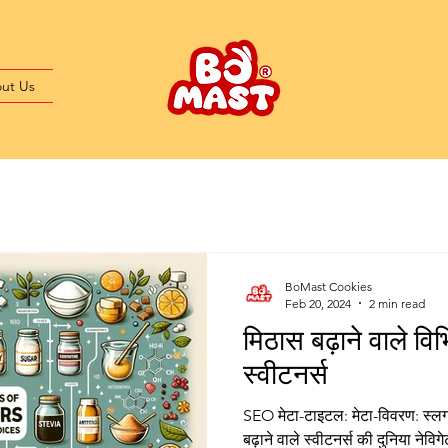
ut Us
BoMast Cookies
Feb 20, 2024
2 min read
मिठास बढ़ाने वाले विभ
स्वीटनर्स
SEO मेटा-टाइटल: मेटा-विवरण: स्लग
बढ़ाने वाले स्वीटनर्स की दुनिया ने